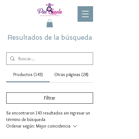
Resultados de la búsqueda
Productos (143)
Otras páginas (28)
Filtrar
Se encontraron 143 resultados sin ingresar un
término de búsqueda
Ordenar según:
Mejor coincidencia