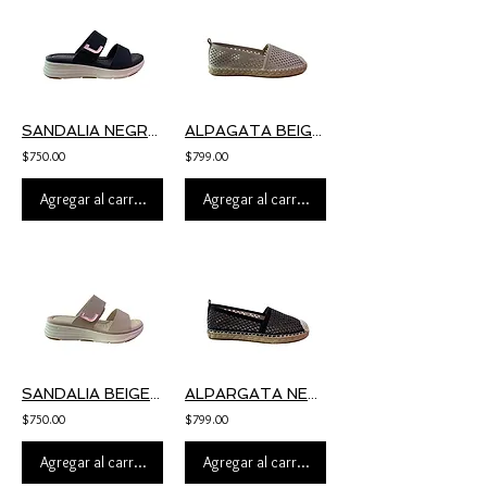
SANDALIA NEGRA BUDA HISPANA
ALPAGATA BEIGE LORE EFE
$750.00
$799.00
Agregar al carrito
Agregar al carrito
SANDALIA BEIGE BUDA HISPANA
ALPARGATA NEGRA LORE EFE
$750.00
$799.00
Agregar al carrito
Agregar al carrito