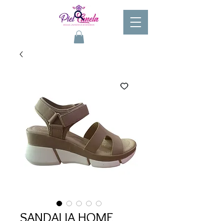
SANDALIA HOME