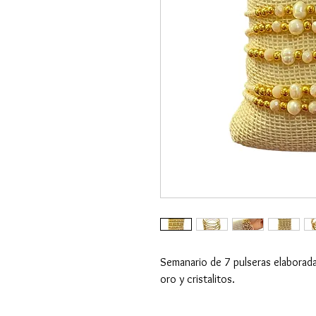
Semanario de 7 pulseras elaborada
oro y cristalitos.