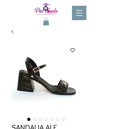
SANDALIA ALE