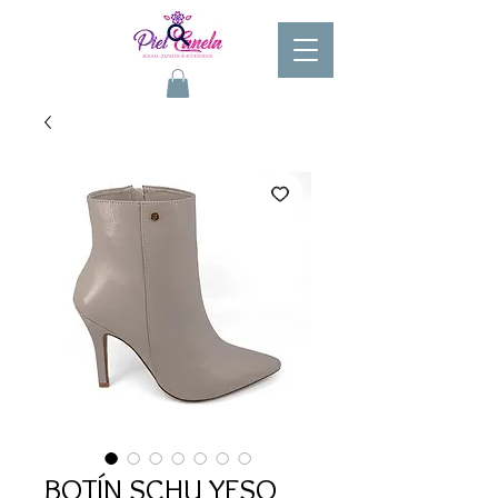
BOTÍN SCHU YESO